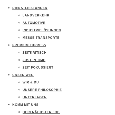
DIENSTLEISTUNGEN
LANDVERKEHR
AUTOMOTIVE
INDUSTRIELÖSUNGEN
MESSE TRANSPORTE
PREMIUM EXPRESS
ZEITKRITISCH
JUST IN TIME
ZEIT FOKUSSIERT
UNSER WEG
WIR & DU
UNSERE PHILOSOPHIE
UNTERLAGEN
KOMM MIT UNS
DEIN NÄCHSTER JOB