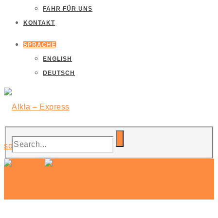
FAHR FÜR UNS
KONTAKT
SPRACHE
ENGLISH
DEUTSCH